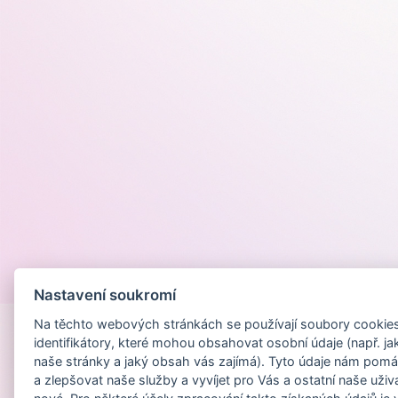
Provozováno na
Nastavení soukromí
Na těchto webových stránkách se používají soubory cookies 
identifikátory, které mohou obsahovat osobní údaje (např. ja
naše stránky a jaký obsah vás zajímá). Tyto údaje nám pomá
a zlepšovat naše služby a vyvíjet pro Vás a ostatní naše uživ