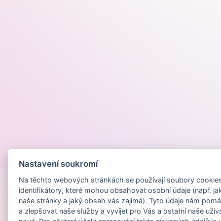
Provozováno na
Nastavení soukromí
Na těchto webových stránkách se používají soubory cookies 
identifikátory, které mohou obsahovat osobní údaje (např. ja
naše stránky a jaký obsah vás zajímá). Tyto údaje nám pomá
a zlepšovat naše služby a vyvíjet pro Vás a ostatní naše uživ